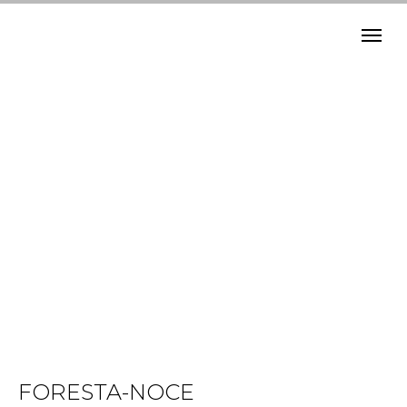
FORESTA-NOCE