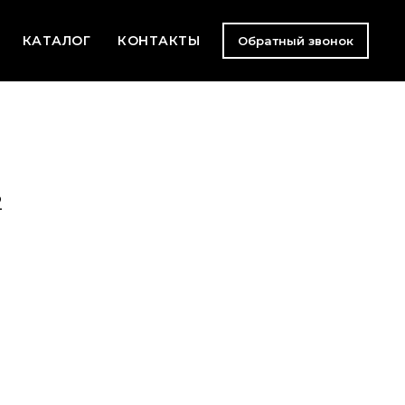
КАТАЛОГ
КОНТАКТЫ
Обратный звонок
2