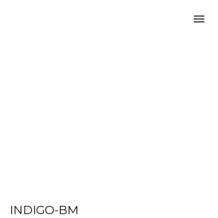
INDIGO-BM