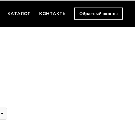
КАТАЛОГ
КОНТАКТЫ
Обратный звонок