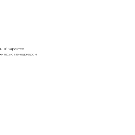
ный характер
итесь с менеджером