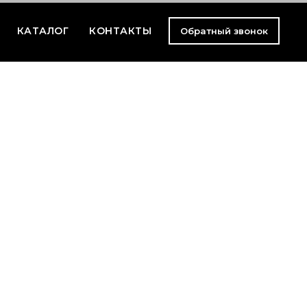
КАТАЛОГ
КОНТАКТЫ
Обратный звонок