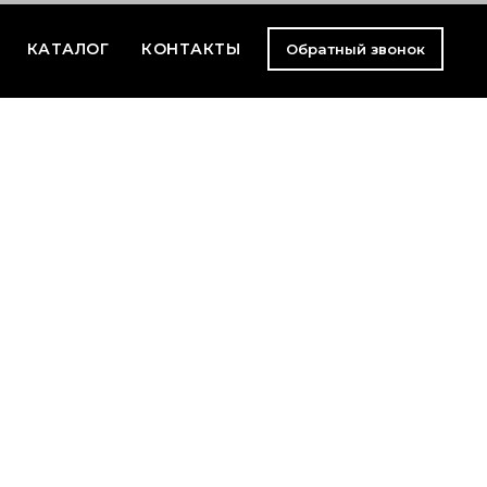
КАТАЛОГ
КОНТАКТЫ
Обратный звонок